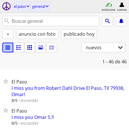
el paso
general
anúnciate
cuenta
+
anuncio con foto
publicado hoy
nuevos
1 - 46
de 46
El Paso
I miss you from Robert Dahl Drive El Paso, TX 79938,
Omar!
esconder
8/5
El Paso
I miss you Omar S.!!
esconder
8/5