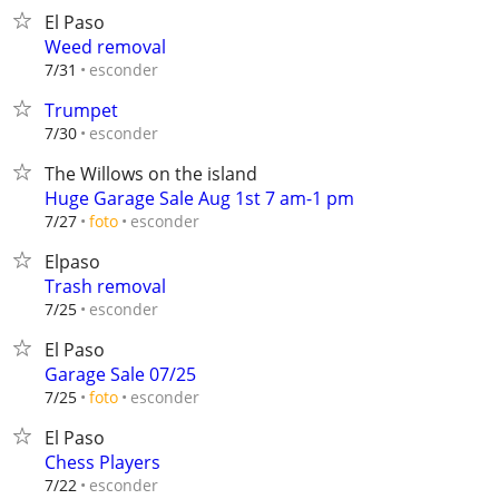
El Paso
Weed removal
esconder
7/31
Trumpet
esconder
7/30
The Willows on the island
Huge Garage Sale Aug 1st 7 am-1 pm
esconder
7/27
foto
Elpaso
Trash removal
esconder
7/25
El Paso
Garage Sale 07/25
esconder
7/25
foto
El Paso
Chess Players
esconder
7/22