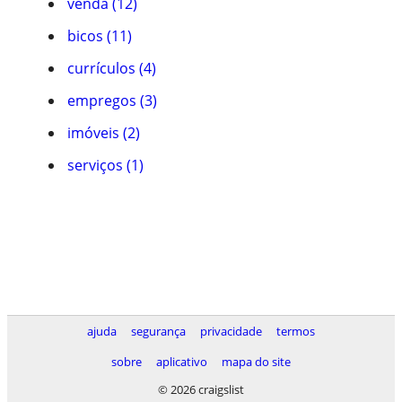
venda (12)
bicos (11)
currículos (4)
empregos (3)
imóveis (2)
serviços (1)
ajuda
segurança
privacidade
termos
sobre
aplicativo
mapa do site
© 2026 craigslist