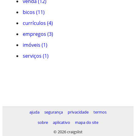
venda (12)
bicos (11)
currículos (4)
empregos (3)
imóveis (1)
serviços (1)
ajuda
segurança
privacidade
termos
sobre
aplicativo
mapa do site
© 2026 craigslist