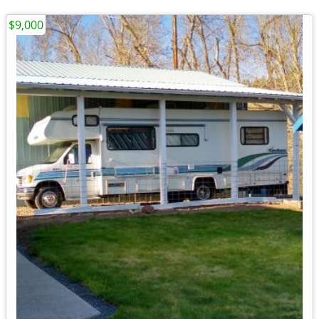
$9,000