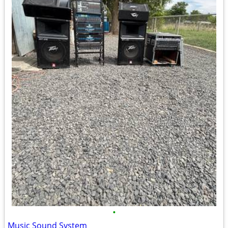
•
Music Sound System