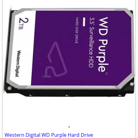
•
Western Digital WD Purple Hard Drive