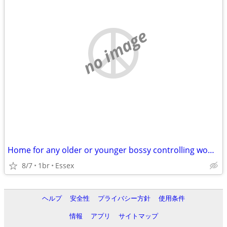
no image
Home for any older or younger bossy controlling women
8/7
1br
Essex
ヘルプ
安全性
プライバシー方針
使用条件
情報
アプリ
サイトマップ