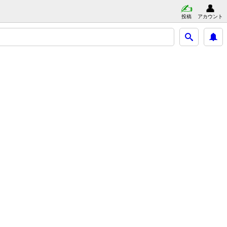
投稿
アカウント