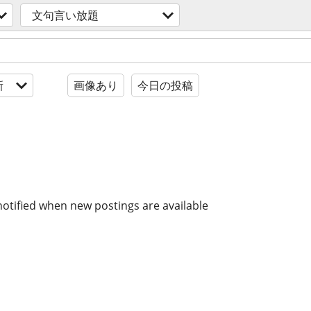
文句言い放題
新
画像あり
今日の投稿
notified when new postings are available