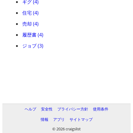
ギグ (4)
住宅 (4)
売却 (4)
履歴書 (4)
ジョブ (3)
ヘルプ
安全性
プライバシー方針
使用条件
情報
アプリ
サイトマップ
© 2026 craigslist