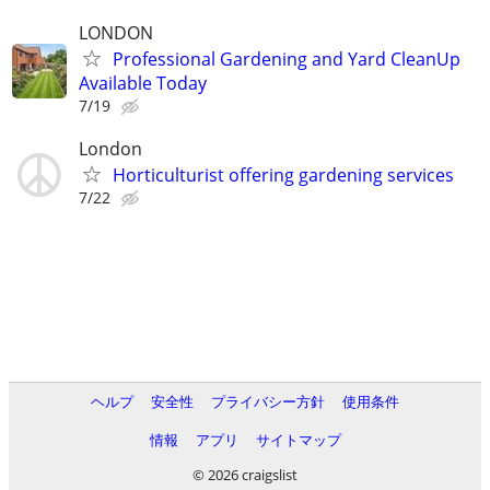
LONDON
Professional Gardening and Yard CleanUp
Available Today
7/19
London
Horticulturist offering gardening services
7/22
ヘルプ
安全性
プライバシー方針
使用条件
情報
アプリ
サイトマップ
© 2026 craigslist