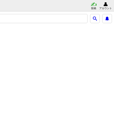
投稿
アカウント