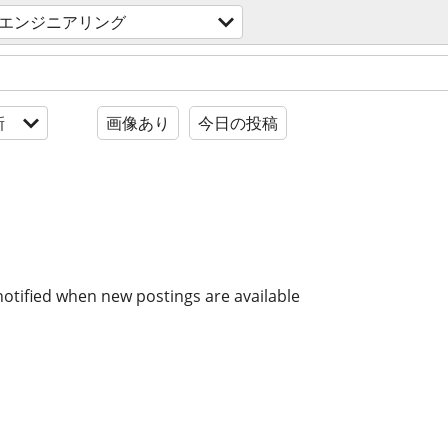
エンジニアリング
新
画像あり
今日の投稿
notified when new postings are available