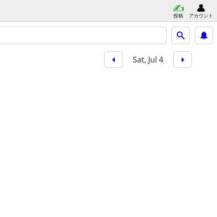
投稿
アカウント
Sat, Jul 4