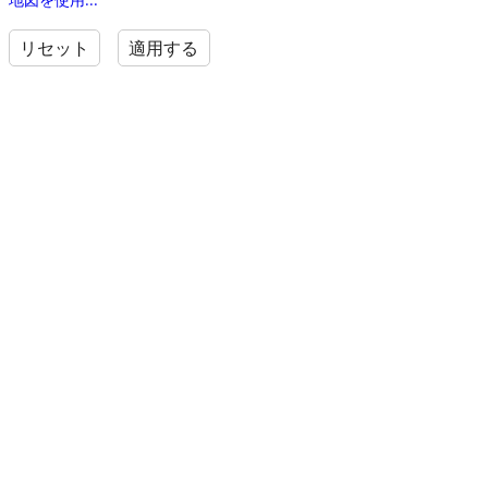
リセット
適用する