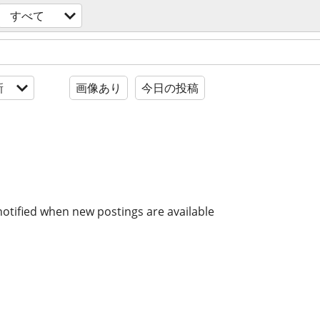
すべて
新
画像あり
今日の投稿
notified when new postings are available