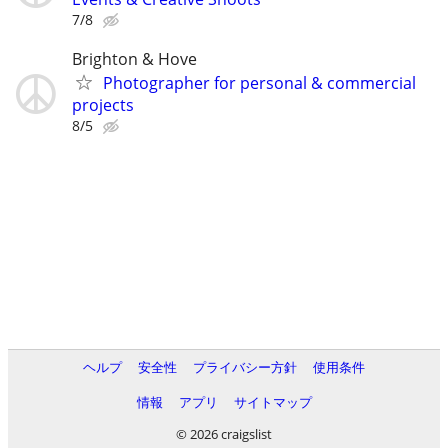
7/8
Brighton & Hove
Photographer for personal & commercial
projects
8/5
ヘルプ
安全性
プライバシー方針
使用条件
情報
アプリ
サイトマップ
© 2026 craigslist