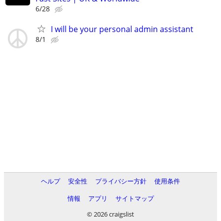
6/28
I will be your personal admin assistant
8/1
ヘルプ
安全性
プライバシー方針
使用条件
情報
アプリ
サイトマップ
© 2026 craigslist