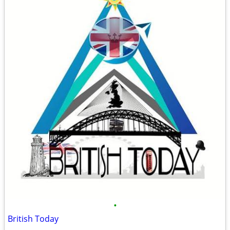
•
British Today