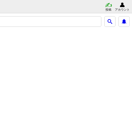
投稿
アカウント