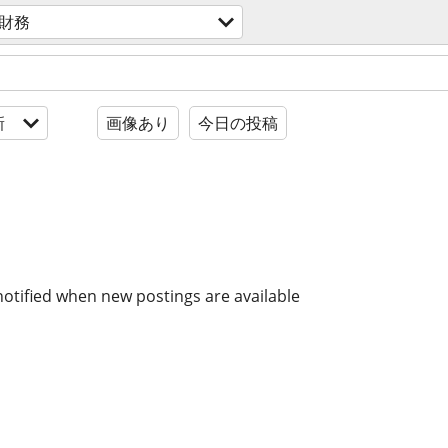
財務
新
画像あり
今日の投稿
notified when new postings are available