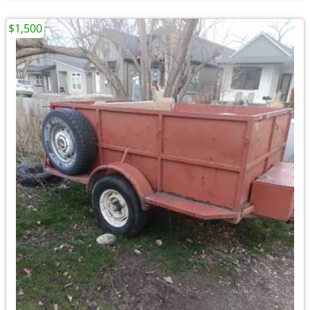
$1,500