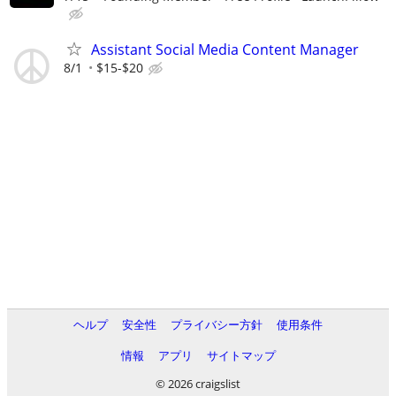
Assistant Social Media Content Manager
8/1
$15-$20
ヘルプ
安全性
プライバシー方針
使用条件
情報
アプリ
サイトマップ
© 2026 craigslist