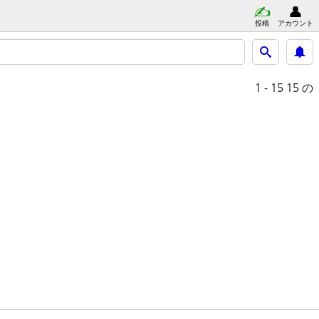
投稿
アカウント
1 - 15
15 の