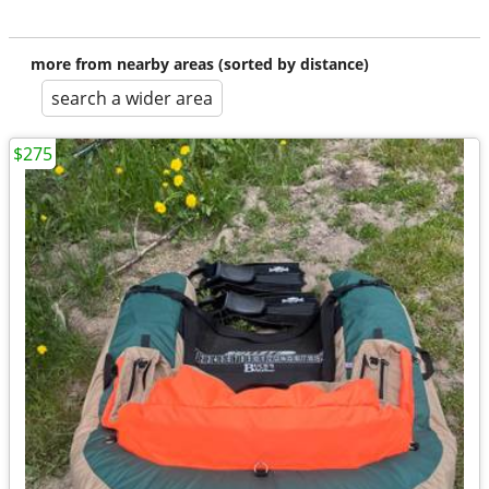
more from nearby areas (sorted by distance)
search a wider area
$275