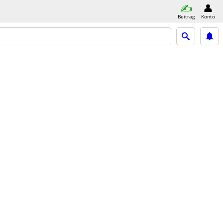
Beitrag
Konto