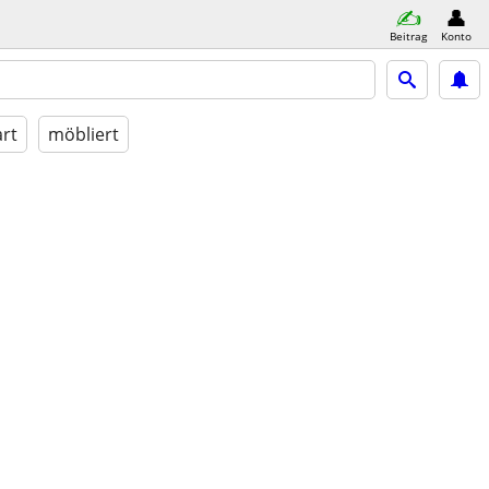
Beitrag
Konto
rt
möbliert