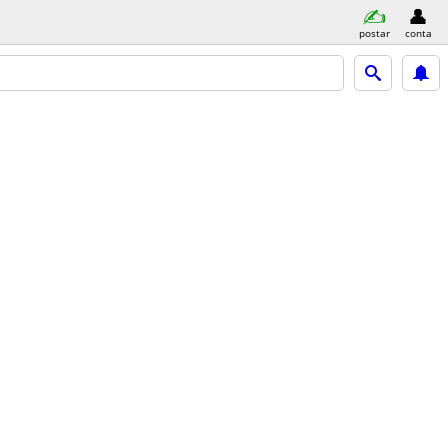
postar
conta