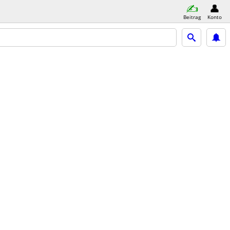
Beitrag
Konto