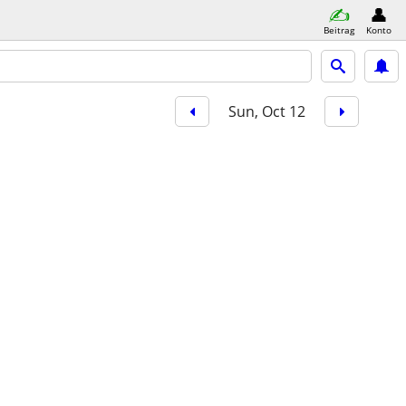
Beitrag
Konto
Sun, Oct 12