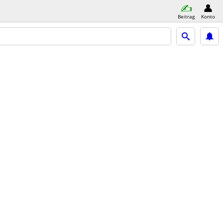
Beitrag
Konto