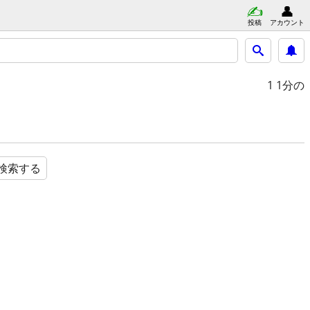
投稿
アカウント
1
1分の
検索する