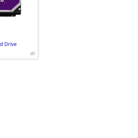
d Drive