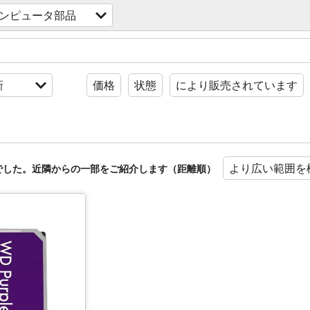
ンピュータ部品
新
価格
状態
により販売されています
より広い範囲を
でした。近隣からの一部をご紹介します（距離順）