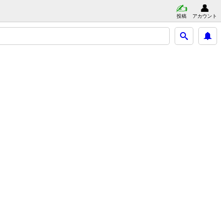
投稿
アカウント