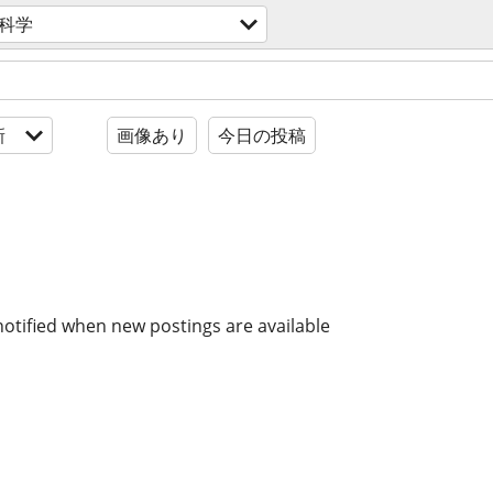
科学
新
画像あり
今日の投稿
notified when new postings are available