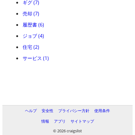
ギグ (7)
売却 (7)
履歴書 (6)
ジョブ (4)
住宅 (2)
サービス (1)
ヘルプ
安全性
プライバシー方針
使用条件
情報
アプリ
サイトマップ
© 2026 craigslist