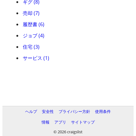
ギグ (8)
売却 (7)
履歴書 (6)
ジョブ (4)
住宅 (3)
サービス (1)
ヘルプ
安全性
プライバシー方針
使用条件
情報
アプリ
サイトマップ
© 2026 craigslist