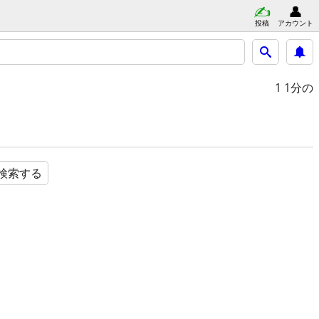
投稿
アカウント
1
1分の
検索する