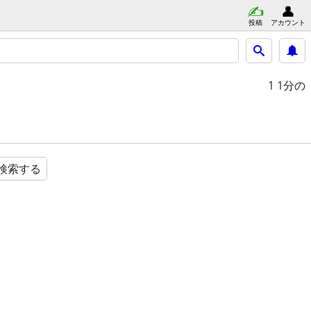
投稿
アカウント
1
1分の
検索する