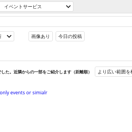
イベントサービス
新
画像あり
今日の投稿
より広い範囲を
でした。近隣からの一部をご紹介します（距離順）
ly events or simialr