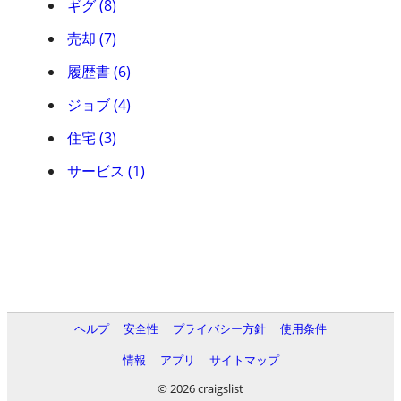
ギグ (8)
売却 (7)
履歴書 (6)
ジョブ (4)
住宅 (3)
サービス (1)
ヘルプ
安全性
プライバシー方針
使用条件
情報
アプリ
サイトマップ
© 2026 craigslist