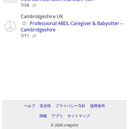
7/28
Cambridgeshire UK
Professional ABDL Caregiver & Babysitter –
Cambridgeshire
7/11
ヘルプ
安全性
プライバシー方針
使用条件
情報
アプリ
サイトマップ
© 2026 craigslist