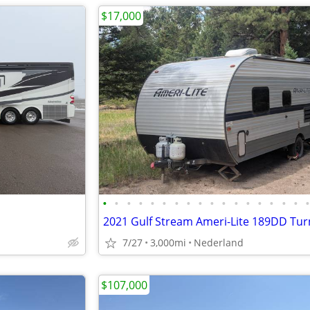
$17,000
•
•
•
•
•
•
•
•
•
•
•
•
•
•
•
•
•
7/27
3,000mi
Nederland
$107,000