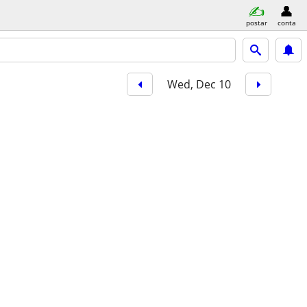
postar
conta
Wed, Dec 10