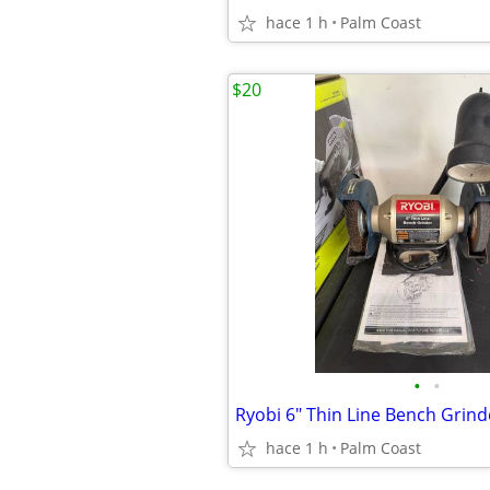
hace 1 h
Palm Coast
$20
•
•
hace 1 h
Palm Coast