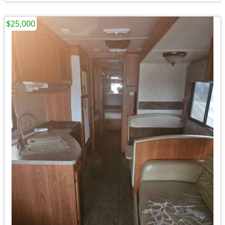
$25,000