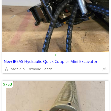
•
New IREAS Hydraulic Quick Coupler Mini Excavator
hace 4 h
Ormond Beach
$750