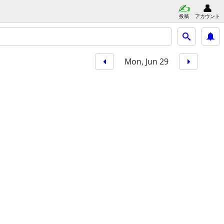
投稿
アカウント
Mon, Jun 29