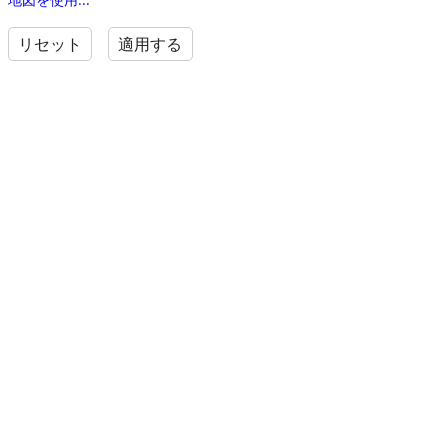
リセット
適用する