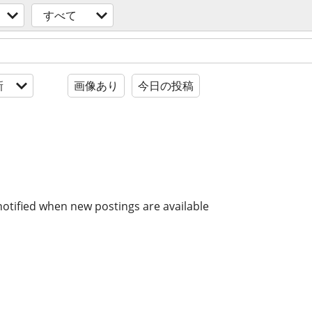
すべて
新
画像あり
今日の投稿
notified when new postings are available