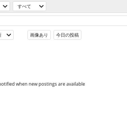
すべて
新
画像あり
今日の投稿
notified when new postings are available