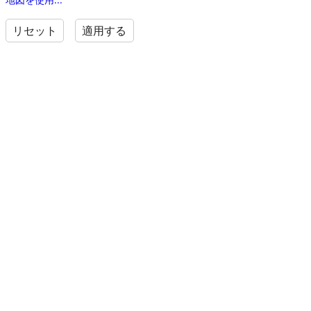
リセット
適用する