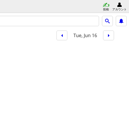
投稿
アカウント
Tue, Jun 16