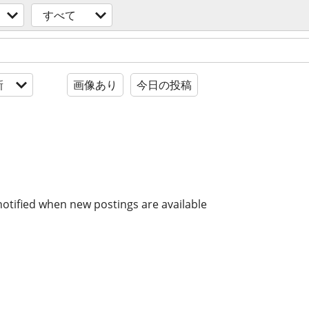
すべて
新
画像あり
今日の投稿
notified when new postings are available