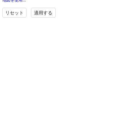
リセット
適用する