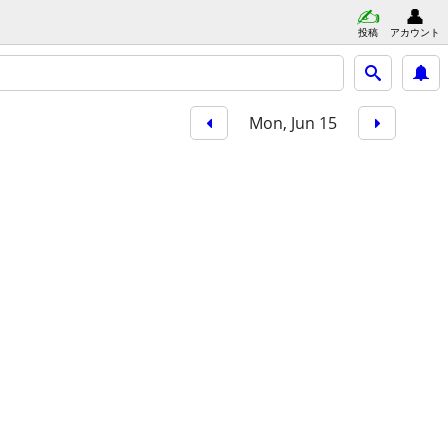
投稿
アカウント
Mon, Jun 15