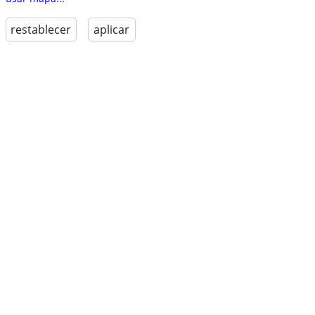
restablecer
aplicar