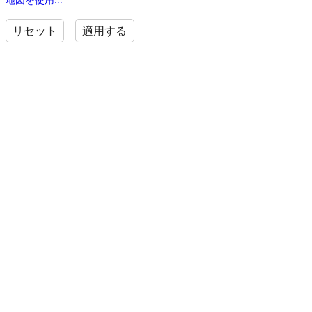
リセット
適用する