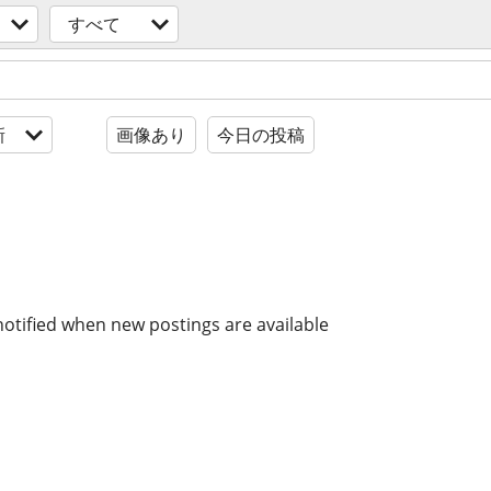
すべて
新
画像あり
今日の投稿
notified when new postings are available