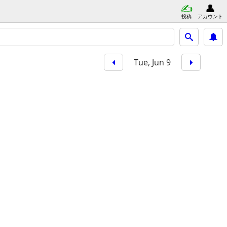
投稿
アカウント
Tue, Jun 9