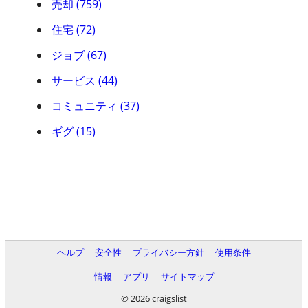
売却 (759)
住宅 (72)
ジョブ (67)
サービス (44)
コミュニティ (37)
ギグ (15)
ヘルプ
安全性
プライバシー方針
使用条件
情報
アプリ
サイトマップ
© 2026 craigslist