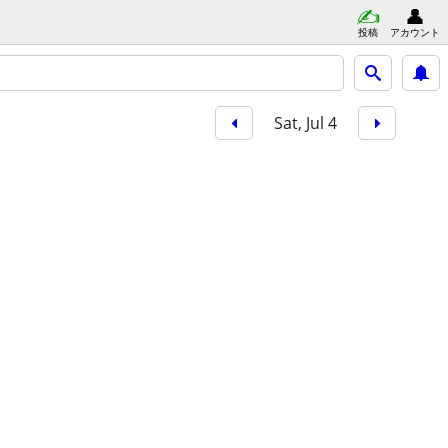
投稿
アカウント
Sat, Jul 4