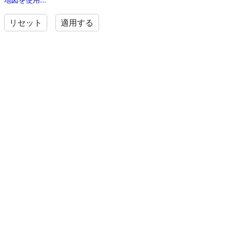
リセット
適用する