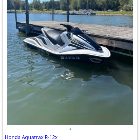
•
Honda Aquatrax R-12x