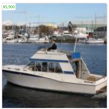
$5,900