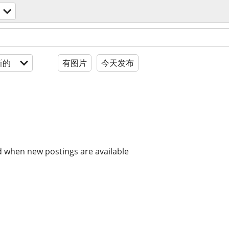
新的
有图片
今天发布
d when new postings are available