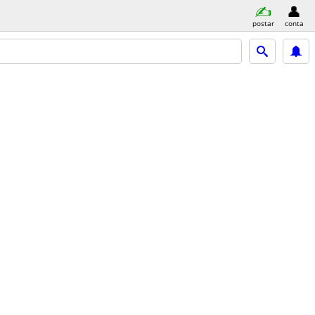
postar
conta