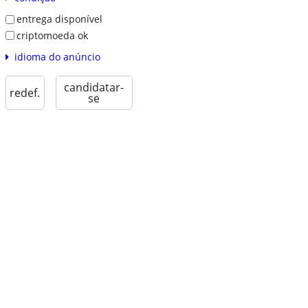
entrega disponível
criptomoeda ok
idioma do anúncio
candidatar-
redef.
se